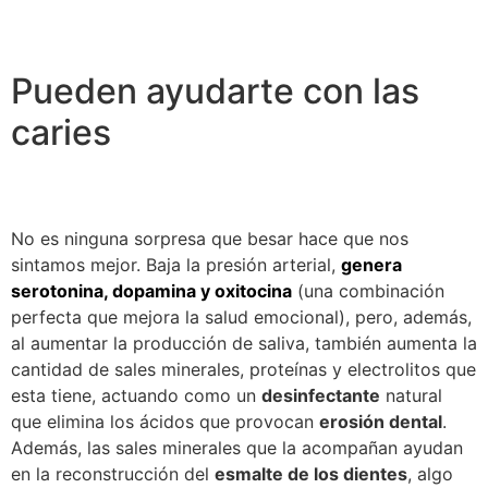
Pueden ayudarte con las
caries
No es ninguna sorpresa que besar hace que nos
sintamos mejor. Baja la presión arterial,
genera
serotonina, dopamina y oxitocina
(una combinación
perfecta que mejora la salud emocional), pero, además,
al aumentar la producción de saliva, también aumenta la
cantidad de sales minerales, proteínas y electrolitos que
esta tiene, actuando como un
desinfectante
natural
que elimina los ácidos que provocan
erosión dental
.
Además, las sales minerales que la acompañan ayudan
en la reconstrucción del
esmalte de los dientes
, algo