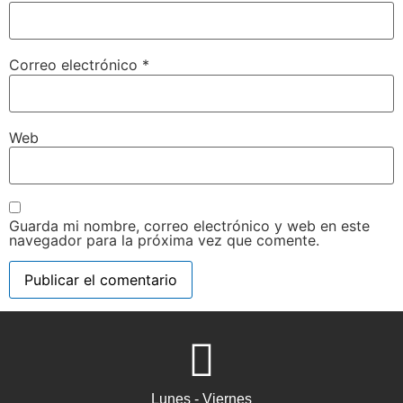
Correo electrónico
*
Web
Guarda mi nombre, correo electrónico y web en este
navegador para la próxima vez que comente.
Lunes - Viernes