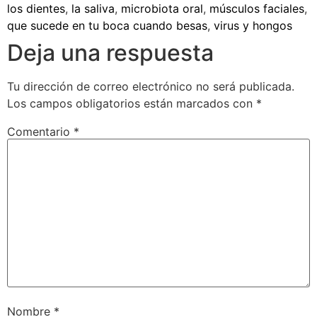
los dientes
,
la saliva
,
microbiota oral
,
músculos faciales
,
que sucede en tu boca cuando besas
,
virus y hongos
Deja una respuesta
Tu dirección de correo electrónico no será publicada.
Los campos obligatorios están marcados con
*
Comentario
*
Nombre
*