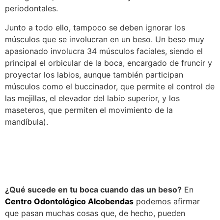
periodontales.
Junto a todo ello, tampoco se deben ignorar los
músculos que se involucran en un beso. Un beso muy
apasionado involucra 34 músculos faciales, siendo el
principal el orbicular de la boca, encargado de fruncir y
proyectar los labios, aunque también participan
músculos como el buccinador, que permite el control de
las mejillas, el elevador del labio superior, y los
maseteros, que permiten el movimiento de la
mandíbula).
¿Qué sucede en tu boca cuando das un beso?
En
Centro Odontológico Alcobendas
podemos afirmar
que pasan muchas cosas que, de hecho, pueden