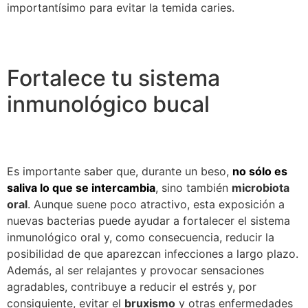
importantísimo para evitar la temida caries.
Fortalece tu sistema
inmunológico bucal
Es importante saber que, durante un beso,
no sólo es
saliva lo que se intercambia
, sino también
microbiota
oral
. Aunque suene poco atractivo, esta exposición a
nuevas bacterias puede ayudar a fortalecer el sistema
inmunológico oral y, como consecuencia, reducir la
posibilidad de que aparezcan infecciones a largo plazo.
Además, al ser relajantes y provocar sensaciones
agradables, contribuye a reducir el estrés y, por
consiguiente, evitar el
bruxismo
y otras enfermedades