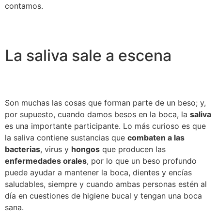
contamos.
La saliva sale a escena
Son muchas las cosas que forman parte de un beso; y,
por supuesto, cuando damos besos en la boca, la
saliva
es una importante participante. Lo más curioso es que
la saliva contiene sustancias que
combaten a las
bacterias
, virus y
hongos
que producen las
enfermedades orales
, por lo que un beso profundo
puede ayudar a mantener la boca, dientes y encías
saludables, siempre y cuando ambas personas estén al
día en cuestiones de higiene bucal y tengan una boca
sana.