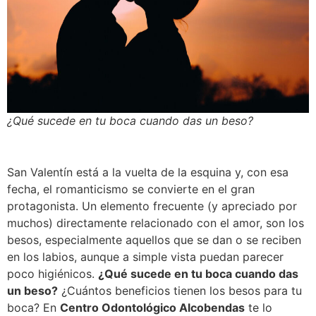
¿Qué sucede en tu boca cuando das un beso?
San Valentín está a la vuelta de la esquina y, con esa
fecha, el romanticismo se convierte en el gran
protagonista. Un elemento frecuente (y apreciado por
muchos) directamente relacionado con el amor, son los
besos, especialmente aquellos que se dan o se reciben
en los labios, aunque a simple vista puedan parecer
poco higiénicos.
¿Qué sucede en tu boca cuando das
un beso?
¿Cuántos beneficios tienen los besos para tu
boca? En
Centro Odontológico Alcobendas
te lo