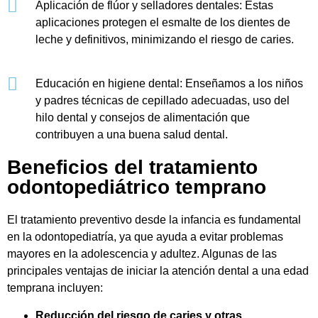
Aplicación de flúor y selladores dentales: Estas
aplicaciones protegen el esmalte de los dientes de
leche y definitivos, minimizando el riesgo de caries.
Educación en higiene dental: Enseñamos a los niños
y padres técnicas de cepillado adecuadas, uso del
hilo dental y consejos de alimentación que
contribuyen a una buena salud dental.
Beneficios del tratamiento
odontopediátrico temprano
El tratamiento preventivo desde la infancia es fundamental
en la odontopediatría, ya que ayuda a evitar problemas
mayores en la adolescencia y adultez. Algunas de las
principales ventajas de iniciar la atención dental a una edad
temprana incluyen:
Reducción del riesgo de caries y otras