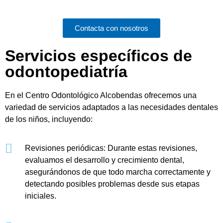
Contacta con nosotros
Servicios específicos de
odontopediatría
En el Centro Odontológico Alcobendas ofrecemos una
variedad de servicios adaptados a las necesidades dentales
de los niños, incluyendo:
Revisiones periódicas: Durante estas revisiones,
evaluamos el desarrollo y crecimiento dental,
asegurándonos de que todo marcha correctamente y
detectando posibles problemas desde sus etapas
iniciales.