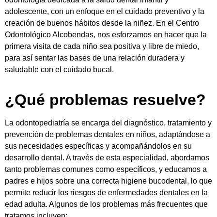
adolescente, con un enfoque en el cuidado preventivo y la
creación de buenos hábitos desde la niñez. En el Centro
Odontológico Alcobendas, nos esforzamos en hacer que la
primera visita de cada niño sea positiva y libre de miedo,
para así sentar las bases de una relación duradera y
saludable con el cuidado bucal.
¿Qué problemas resuelve?
La odontopediatría se encarga del diagnóstico, tratamiento y
prevención de problemas dentales en niños, adaptándose a
sus necesidades específicas y acompañándolos en su
desarrollo dental. A través de esta especialidad, abordamos
tanto problemas comunes como específicos, y educamos a
padres e hijos sobre una correcta higiene bucodental, lo que
permite reducir los riesgos de enfermedades dentales en la
edad adulta. Algunos de los problemas más frecuentes que
tratamos incluyen: