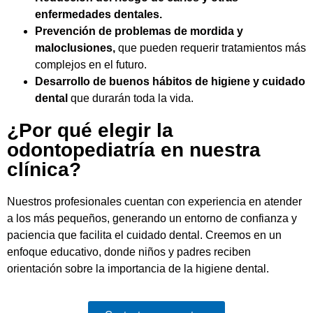
enfermedades dentales.
Prevención de problemas de mordida y
maloclusiones,
que pueden requerir tratamientos más
complejos en el futuro.
Desarrollo de buenos hábitos de higiene y cuidado
dental
que durarán toda la vida.
¿Por qué elegir la
odontopediatría en nuestra
clínica?
Nuestros profesionales cuentan con experiencia en atender
a los más pequeños, generando un entorno de confianza y
paciencia que facilita el cuidado dental. Creemos en un
enfoque educativo, donde niños y padres reciben
orientación sobre la importancia de la higiene dental.