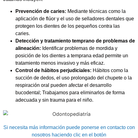
Prevención de caries:
Mediante técnicas como la
aplicación de flúor y el uso de selladores dentales que
protegen los dientes de los pequeños contra las
caries.
Detección y tratamiento temprano de problemas de
alineación:
Identificar problemas de mordida y
posición de los dientes a temprana edad permite un
tratamiento menos invasivo y más eficaz.
Control de hábitos perjudiciales:
Hábitos como la
succión de dedos, el uso prolongado del chupete o la
respiración oral pueden afectar el desarrollo
bucodental; Trabajamos para eliminarlos de forma
adecuada y sin trauma para el niño.
Si necesita más información puede ponerse en contacto con
nosotros haciendo clic en el botón