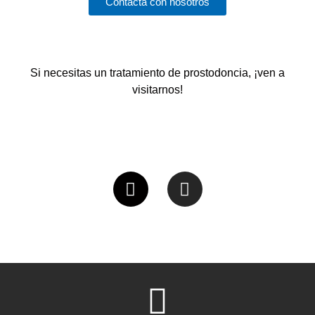
Contacta con nosotros
Si necesitas un tratamiento de prostodoncia, ¡ven a
visitarnos!