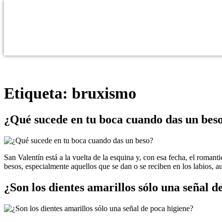
Etiqueta:
bruxismo
¿Qué sucede en tu boca cuando das un bes
San Valentín está a la vuelta de la esquina y, con esa fecha, el roman
besos, especialmente aquellos que se dan o se reciben en los labios, 
¿Son los dientes amarillos sólo una señal d