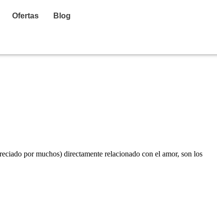
Ofertas
Blog
apreciado por muchos) directamente relacionado con el amor, son los