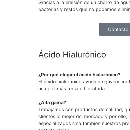
Gracias a la emisión de un chorro de agua
bacterias y restos que no podemos elimina
Contacto
Ácido Hialurónico​
¿Por qué elegir el ácido hialurónico?
El ácido hialurónico ayuda a rejuvenecer t
una piel más tersa e hidratada.
¿Alta gama?
Trabajamos con productos de calidad, qu
clientes lo mejor del mercado y por ello,
especializados sino también nuestros pro