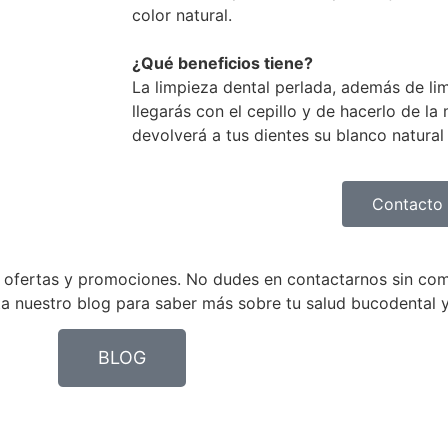
color natural.
¿Qué beneficios tiene?
La limpieza dental perlada, además de lim
llegarás con el cepillo y de hacerlo de la
devolverá a tus dientes su blanco natural 
Contacto
as ofertas y promociones. No dudes en contactarnos sin co
ta nuestro blog para saber más sobre tu salud bucodental y
BLOG