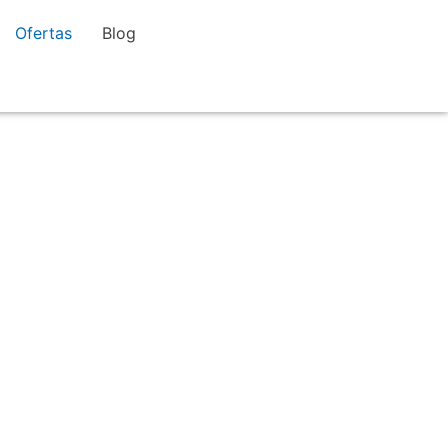
Ofertas
Blog