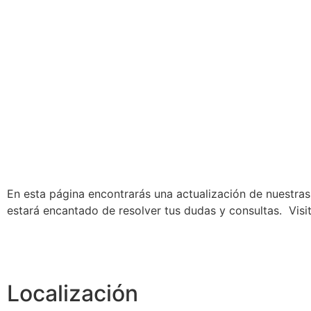
En esta página encontrarás una actualización de nuestr
estará encantado de resolver tus dudas y consultas. Visi
Localización