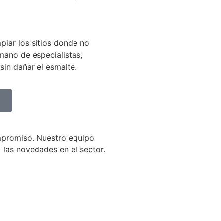
piar los sitios donde no
 mano de especialistas,
sin dañar el esmalte.
mpromiso. Nuestro equipo
 las novedades en el sector.