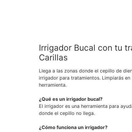
Irrigador Bucal con tu t
Carillas
Llega a las zonas donde el cepillo de die
irrigador para tratamientos. Limpiarás e
herramienta.
¿Qué es un irrigador bucal?
El irrigador es una herramienta para ayuda
donde el cepillo no llega.
¿Cómo funciona un irrigador?