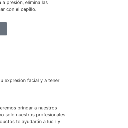
 a presión, elimina las
r con el cepillo.
u expresión facial y a tener
eremos brindar a nuestros
 no solo nuestros profesionales
ductos te ayudarán a lucir y