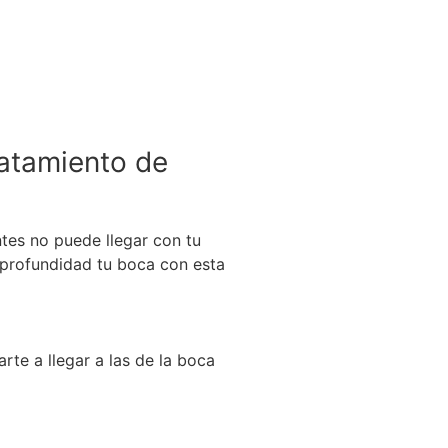
ratamiento de
ntes no puede llegar con tu
n profundidad tu boca con esta
rte a llegar a las de la boca