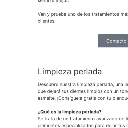
sentirte mejor.
Ven y prueba uno de los tratamientos m
clientes. ​
Contacto
Limpieza perlada
Descubre nuestra limpieza perlada, una 
que dejará tus dientes limpios con un ton
esmalte. ¡Consíguela gratis con tu blanqu
¿Qué es la limpieza perlada?
Se trata de un tratamiento avanzado de l
elementos especializados para dejar tus d