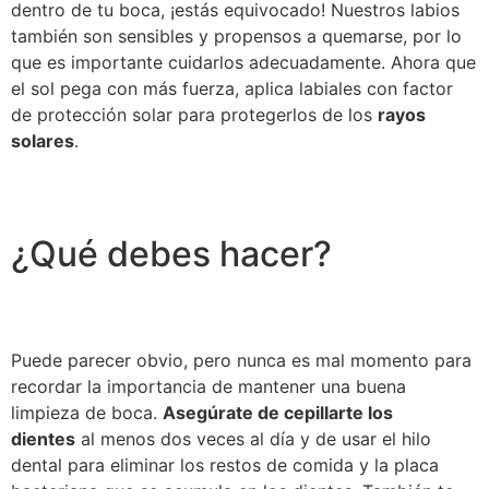
dentro de tu boca, ¡estás equivocado! Nuestros labios
también son sensibles y propensos a quemarse, por lo
que es importante cuidarlos adecuadamente. Ahora que
el sol pega con más fuerza, aplica labiales con factor
de protección solar para protegerlos de los
rayos
solares
.
¿Qué debes hacer?
Puede parecer obvio, pero nunca es mal momento para
recordar la importancia de mantener una buena
limpieza de boca.
Asegúrate de cepillarte los
dientes
al menos dos veces al día y de usar el hilo
dental para eliminar los restos de comida y la placa