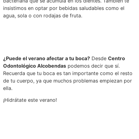
bacteriana que se acumula en los dientes. También te
insistimos en optar por bebidas saludables como el
agua, sola o con rodajas de fruta.
¿Puede el verano afectar a tu boca?
Desde
Centro
Odontológico Alcobendas
podemos decir que sí.
Recuerda que tu boca es tan importante como el resto
de tu cuerpo, ya que muchos problemas empiezan por
ella.
¡Hidrátate este verano!