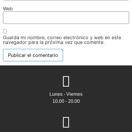
Web
Guarda mi nombre, correo electrónico y web en este
navegador para la próxima vez que comente.
Lunes - Viernes
10.00 - 20.00