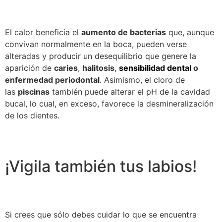
El calor beneficia el
aumento de bacterias
que, aunque
convivan normalmente en la boca, pueden verse
alteradas y producir un desequilibrio que genere la
aparición de
caries
,
halitosis
,
sensibilidad dental
o
enfermedad periodontal
. Asimismo, el cloro de
las
piscinas
también puede alterar el pH de la cavidad
bucal, lo cual, en exceso, favorece la desmineralización
de los dientes.
¡Vigila también tus labios!
Si crees que sólo debes cuidar lo que se encuentra