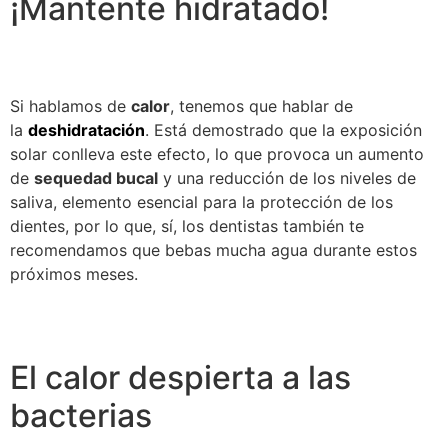
¡Mantente hidratado!
Si hablamos de
calor
, tenemos que hablar de
la
deshidratación
. Está demostrado que la exposición
solar conlleva este efecto, lo que provoca un aumento
de
sequedad bucal
y una reducción de los niveles de
saliva, elemento esencial para la protección de los
dientes, por lo que, sí, los dentistas también te
recomendamos que bebas mucha agua durante estos
próximos meses.
El calor despierta a las
bacterias