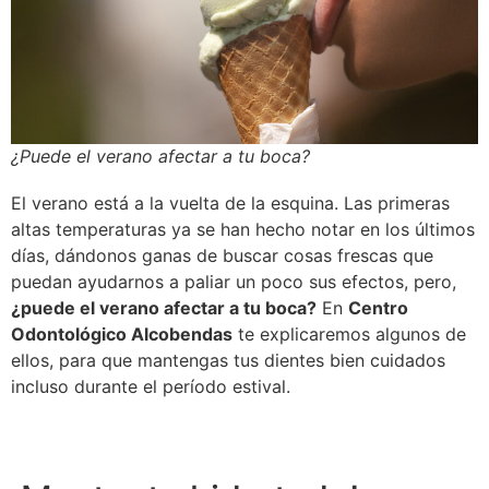
¿Puede el verano afectar a tu boca?
El verano está a la vuelta de la esquina. Las primeras
altas temperaturas ya se han hecho notar en los últimos
días, dándonos ganas de buscar cosas frescas que
puedan ayudarnos a paliar un poco sus efectos, pero,
¿puede el verano afectar a tu boca?
En
Centro
Odontológico Alcobendas
te explicaremos algunos de
ellos, para que mantengas tus dientes bien cuidados
incluso durante el período estival.