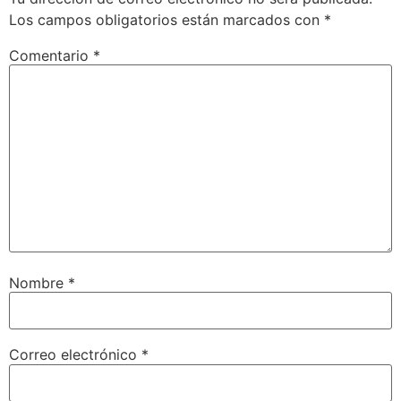
Los campos obligatorios están marcados con
*
Comentario
*
Nombre
*
Correo electrónico
*