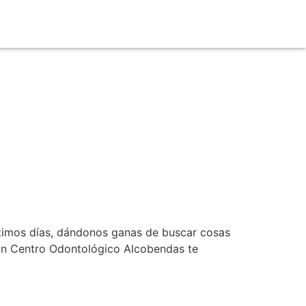
últimos días, dándonos ganas de buscar cosas
 En Centro Odontológico Alcobendas te