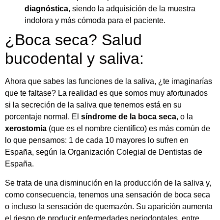
diagnóstica
, siendo la adquisición de la muestra
indolora y más cómoda para el paciente.
¿Boca seca? Salud
bucodental y saliva:
Ahora que sabes las funciones de la saliva, ¿te imaginarías
que te faltase? La realidad es que somos muy afortunados
si la secreción de la saliva que tenemos está en su
porcentaje normal. El
síndrome de la boca seca
, o la
xerostomía
(que es el nombre científico) es más común de
lo que pensamos: 1 de cada 10 mayores lo sufren en
España, según la Organización Colegial de Dentistas de
España.
Se trata de una disminución en la producción de la saliva y,
como consecuencia, tenemos una sensación de boca seca
o incluso la sensación de quemazón. Su aparición aumenta
el riesgo de producir enfermedades periodontales, entre