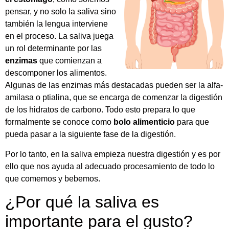
pensar, y no solo la saliva sino
también la lengua interviene
en el proceso. La saliva juega
un rol determinante por las
enzimas
que comienzan a
descomponer los alimentos.
Algunas de las enzimas más destacadas pueden ser la alfa-
amilasa o ptialina, que se encarga de comenzar la digestión
de los hidratos de carbono. Todo esto prepara lo que
formalmente se conoce como
bolo alimenticio
para que
pueda pasar a la siguiente fase de la digestión.
Por lo tanto, en la saliva empieza nuestra digestión y es por
ello que nos ayuda al adecuado procesamiento de todo lo
que comemos y bebemos.
¿Por qué la saliva es
importante para el gusto?