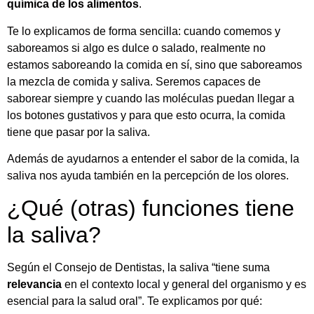
química de los alimentos
.
Te lo explicamos de forma sencilla: cuando comemos y
saboreamos si algo es dulce o salado, realmente no
estamos saboreando la comida en sí, sino que saboreamos
la mezcla de comida y saliva. Seremos capaces de
saborear siempre y cuando las moléculas puedan llegar a
los botones gustativos y para que esto ocurra, la comida
tiene que pasar por la saliva.
Además de ayudarnos a entender el sabor de la comida, la
saliva nos ayuda también en la percepción de los olores.
¿Qué (otras) funciones tiene
la saliva?
Según el Consejo de Dentistas, la saliva “tiene suma
relevancia
en el contexto local y general del organismo y es
esencial para la salud oral”. Te explicamos por qué: