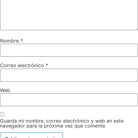
Nombre
*
Correo electrónico
*
Web
Guarda mi nombre, correo electrónico y web en este
navegador para la próxima vez que comente.