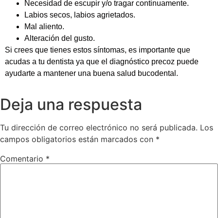
Necesidad de escupir y/o tragar continuamente.
Labios secos, labios agrietados.
Mal aliento.
Alteración del gusto.
Si crees que tienes estos síntomas, es importante que
acudas a tu
dentista
ya que el diagnóstico precoz puede
ayudarte a mantener una buena salud bucodental.
Deja una respuesta
Tu dirección de correo electrónico no será publicada.
Los
campos obligatorios están marcados con
*
Comentario
*