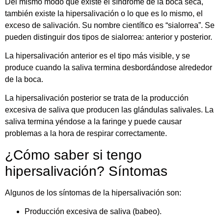
Del mismo modo que existe el síndrome de la boca seca,
también existe la hipersalivación o lo que es lo mismo, el
exceso de salivación. Su nombre científico es “sialorrea”. Se
pueden distinguir dos tipos de sialorrea: anterior y posterior.
La hipersalivación anterior es el tipo más visible, y se
produce cuando la saliva termina desbordándose alrededor
de la boca.
La hipersalivación posterior se trata de la producción
excesiva de saliva que producen las glándulas salivales. La
saliva termina yéndose a la faringe y puede causar
problemas a la hora de respirar correctamente.
¿Cómo saber si tengo
hipersalivación? Síntomas
Algunos de los síntomas de la hipersalivación son:
Producción excesiva de saliva (babeo).