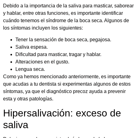
Debido a la importancia de la saliva para masticar, saborear
y hablar, entre otras funciones, es importante identificar
cuándo tenemos el síndrome de la boca seca. Algunos de
los síntomas incluyen los siguientes:
Tener la sensación de boca seca, pegajosa.
Saliva espesa.
Dificultad para masticar, tragar y hablar.
Alteraciones en el gusto.
Lengua seca.
Como ya hemos mencionado anteriormente, es importante
que acudas a tu
dentista
si experimentas algunos de estos
síntomas, ya que el diagnóstico precoz ayuda a prevenir
esta y otras patologías.
Hipersalivación: exceso de
saliva