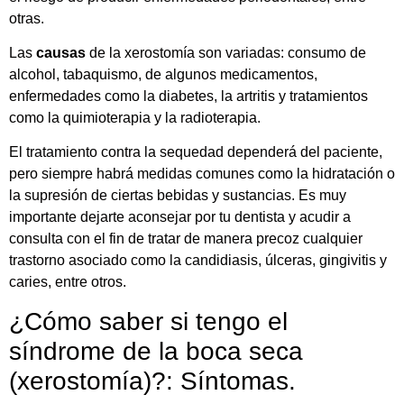
otras.
Las
causas
de la xerostomía son variadas: consumo de
alcohol, tabaquismo, de algunos medicamentos,
enfermedades como la diabetes, la artritis y tratamientos
como la quimioterapia y la radioterapia.
El tratamiento contra la sequedad dependerá del paciente,
pero siempre habrá medidas comunes como la hidratación o
la supresión de ciertas bebidas y sustancias. Es muy
importante dejarte aconsejar por tu
dentista
y acudir a
consulta con el fin de tratar de manera precoz cualquier
trastorno asociado como la candidiasis, úlceras, gingivitis y
caries, entre otros.
¿Cómo saber si tengo el
síndrome de la boca seca
(xerostomía)?: Síntomas.