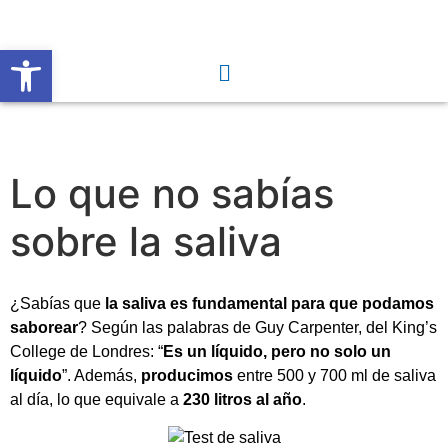
Abrir barra de herramientas
Lo que no sabías
sobre la saliva
¿Sabías que
la saliva es fundamental para que podamos
saborear
? Según las palabras de Guy Carpenter, del King’s
College de Londres: “
Es un líquido, pero no solo un
líquido
”. Además,
producimos
entre 500 y 700 ml de saliva
al día, lo que equivale a
230 litros al año
.