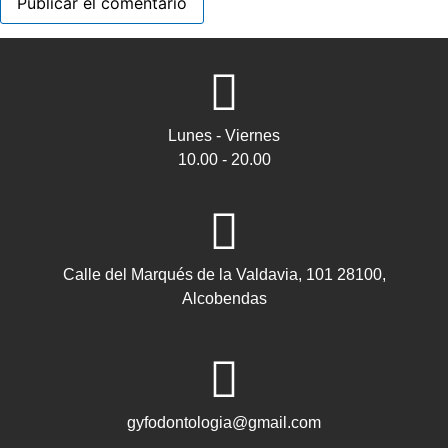
Lunes - Viernes
10.00 - 20.00
Calle del Marqués de la Valdavia, 101 28100,
Alcobendas
gyfodontologia@gmail.com