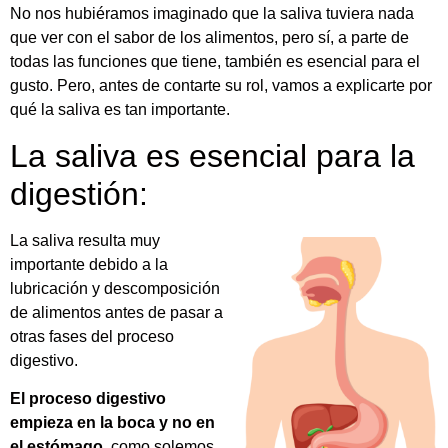
No nos hubiéramos imaginado que la saliva tuviera nada
que ver con el sabor de los alimentos, pero sí, a parte de
todas las funciones que tiene, también es esencial para el
gusto. Pero, antes de contarte su rol, vamos a explicarte por
qué la saliva es tan importante.
La saliva es esencial para la
digestión:
La saliva resulta muy
importante debido a la
lubricación y descomposición
de alimentos antes de pasar a
otras fases del proceso
digestivo.
El proceso digestivo
empieza en la boca y no en
el estómago
, como solemos