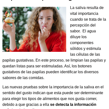
La saliva resulta de
vital importancia
cuando se trata de la
percepción del
sabor. El agua
diluye los
componentes
sólidos y estimula
las células de las
papilas gustativas. En este proceso, se limpian las papilas y
quedan listas para ser estimuladas. Así, los botones
gustativos de las papilas pueden identificar los diversos
sabores de las comidas.
Las nuevas pruebas sobre la importancia de la saliva en el
sentido del gusto indican que esta puede ser determinante
para elegir los tipos de alimentos que nos gusta comer,
debido a que gracias a ella
se detecta la información