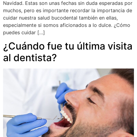
Navidad. Estas son unas fechas sin duda esperadas por
muchos, pero es importante recordar la importancia de
cuidar nuestra salud bucodental también en ellas,
especialmente si somos aficionados a lo dulce. ¿Cómo
puedes cuidar […]
¿Cuándo fue tu última visita
al dentista?