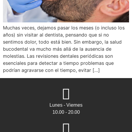
Muchas veces, dejamos pasar los meses (o incluso los
años) sin visitar al dentista, pensando que si no
sentimos dolor, todo está bien. Sin embargo, la salud
bucodental va mucho más allá de la ausencia de
molestias. Las revisiones dentales periódicas son
esenciales para detectar a tiempo problemas que
podrían agravarse con el tiempo, evitar […]
Lunes - Viernes
10.00 - 20.00