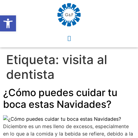
Abrir barra de herramientas
Etiqueta:
visita al
dentista
¿Cómo puedes cuidar tu
boca estas Navidades?
Diciembre es un mes lleno de excesos, especialmente
en lo que a la comida y la bebida se refiere, debido a la