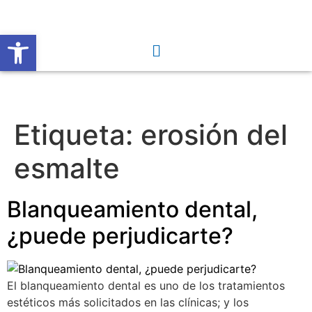
Abrir barra de herramientas
Etiqueta:
erosión del
esmalte
Blanqueamiento dental,
¿puede perjudicarte?
El blanqueamiento dental es uno de los tratamientos
estéticos más solicitados en las clínicas; y los