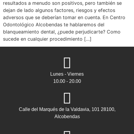
resultados a menudo son positivos, pero también se
dejan de lado algunos factores, riesgos y efectos
adversos que se deberían tomar en cuenta. En Centro
Odontológico Alcobendas te hablaremos del
blanqueamiento dental, ¿puede perjudicarte? Como
sucede en cualquier procedimiento […]
Lunes - Viernes
10.00 - 20.00
Calle del Marqués de la Valdavia, 101 28100,
Alcobendas