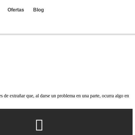
Ofertas
Blog
 de extrañar que, al darse un problema en una parte, ocurra algo en