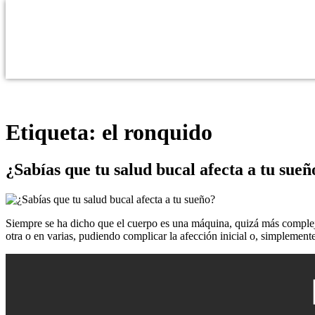
Etiqueta:
el ronquido
¿Sabías que tu salud bucal afecta a tu sueñ
Siempre se ha dicho que el cuerpo es una máquina, quizá más compleja
otra o en varias, pudiendo complicar la afección inicial o, simplemen