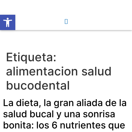
Abrir barra de herramientas
Etiqueta:
alimentacion salud
bucodental
La dieta, la gran aliada de la
salud bucal y una sonrisa
bonita: los 6 nutrientes que