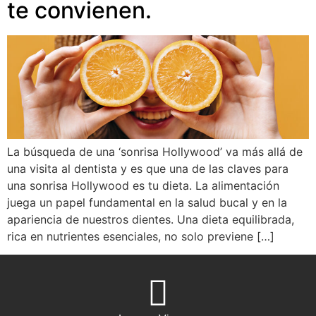
te convienen.
La búsqueda de una ‘sonrisa Hollywood’ va más allá de
una visita al dentista y es que una de las claves para
una sonrisa Hollywood es tu dieta. La alimentación
juega un papel fundamental en la salud bucal y en la
apariencia de nuestros dientes. Una dieta equilibrada,
rica en nutrientes esenciales, no solo previene […]